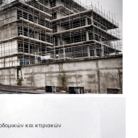
κοδομικών και κτιριακών