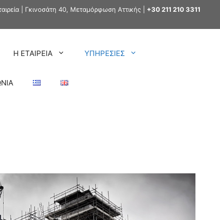
αιρεία | Γκινοσάτη 40, Μεταμόρφωση Αττικής |
+30 211 210 3311
Η ΕΤΑΙΡΕΙΑ
ΥΠΗΡΕΣΙΕΣ
ΩΝΙΑ