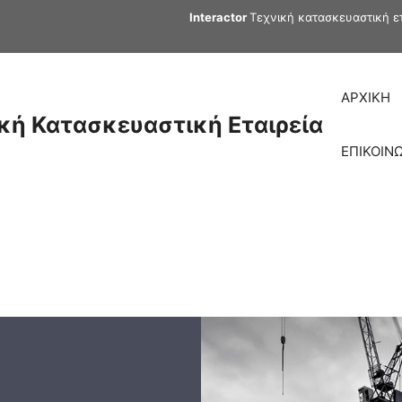
Interactor
Τεχνική κατασκευαστική ετ
ΑΡΧΙΚΗ
νική Κατασκευαστική Εταιρεία
ΕΠΙΚΟΙΝ