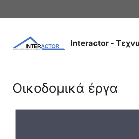
Interactor - Τεχ
Οικοδομικά έργα