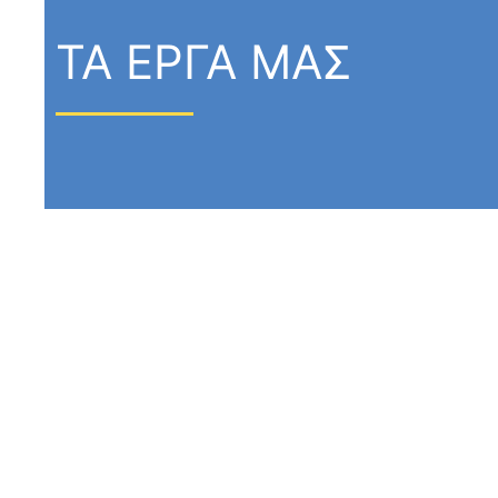
ΤΑ ΕΡΓΑ ΜΑΣ