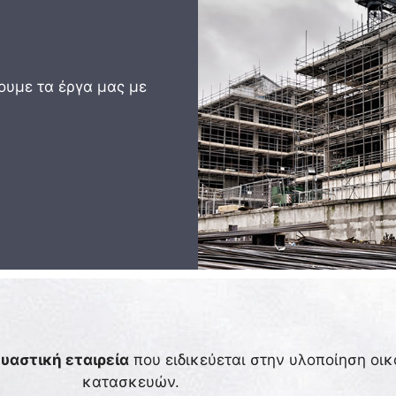
ουμε τα έργα μας με
υαστική εταιρεία
που ειδικεύεται στην υλοποίηση οι
κατασκευών.