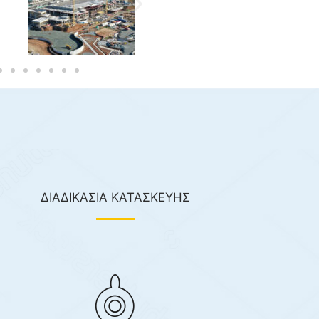
ΔΙΑΔΙΚΑΣΙΑ ΚΑΤΑΣΚΕΥΗΣ