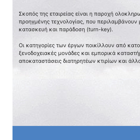
Σκοπός της εταιρείας είναι η παροχή ολοκλη
προηγμένης τεχνολογίας, που περιλαμβάνουν 
κατασκευή και παράδοση (turn-key).
Οι κατηγορίες των έργων ποικίλλουν από κατοι
ξενοδοχειακές μονάδες και εμπορικά καταστή
αποκαταστάσεις διατηρητέων κτιρίων και άλλ