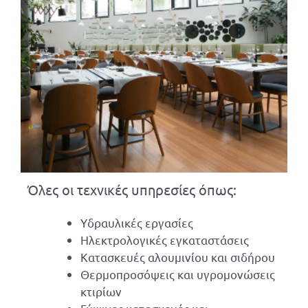
Όλες οι τεχνικές υπηρεσίες όπως:
Υδραυλικές εργασίες
Ηλεκτρολογικές εγκαταστάσεις
Κατασκευές αλουμινίου και σιδήρου
Θερμοπροσόψεις και υγρομονώσεις
κτιρίων