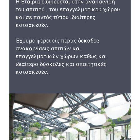
H Εταιρία ειδικεύεται στην ανακαίνιση
του σπιτιού , του επαγγελματικού χώρου
και σε παντός τύπου ιδιαίτερες
κατασκευές.
Έχουμε φέρει εις πέρας δεκάδες
ανακαινίσεις σπιτιών και
επαγγελματικών χώρων καθώς και
ιδιαίτερα δύσκολες και απαιτητικές
κατασκευές.