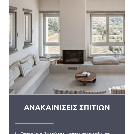
ΑΝΑΚΑΙΝΙΣΕΙΣ ΣΠΙΤΙΩΝ