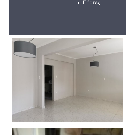
Πόρτες