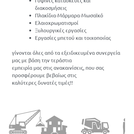
Γύψινες κατασκευές και
διακοσμήσεις
Πλακίδια-Μάρμαρα-Μωσαϊκό
Ελαιοχρωματισμοί
Ξυλουργικές εργασίες
Εργασίες μπετού και τοιχοποιίας
γίνονται όλες από τα εξειδικευμένα συνεργεία
μας με βάση την τεράστια
εμπειρία μας στις ανακαινίσεις, που σας
προσφέρουμε βεβαίως στις
καλύτερες δυνατές τιμές!!