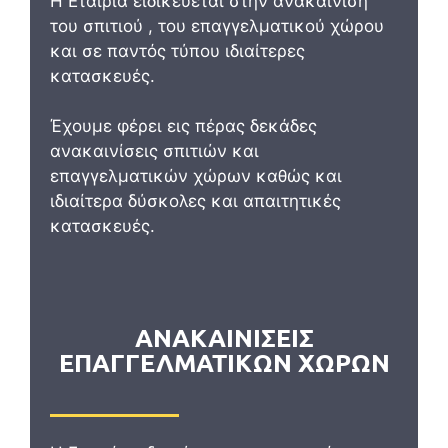
H Εταιρία ειδικεύεται στην ανακαίνιση
του σπιτιού , του επαγγελματικού χώρου
και σε παντός τύπου ιδιαίτερες
κατασκευές.
Έχουμε φέρει εις πέρας δεκάδες
ανακαινίσεις σπιτιών και
επαγγελματικών χώρων καθώς και
ιδιαίτερα δύσκολες και απαιτητικές
κατασκευές.
ΑΝΑΚΑΙΝΙΣΕΙΣ
ΕΠΑΓΓΕΛΜΑΤΙΚΩΝ ΧΩΡΩΝ