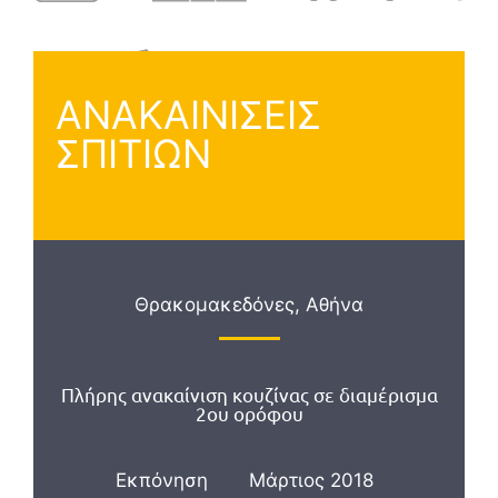
ΑΝΑΚΑΙΝΙΣΕΙΣ
ΣΠΙΤΙΩΝ
Θρακομακεδόνες, Αθήνα
Πλήρης ανακαίνιση κουζίνας σε διαμέρισμα
2ου ορόφου
Εκπόνηση
Μάρτιος 2018