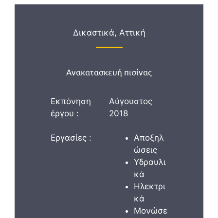
Δικαστικά, Αττική
Ανακατασκευή πισίνας
Εκπόνηση
Αύγουστος
έργου :
2018
Εργασίες :
Αποξηλ
ώσεις
Υδραυλι
κά
Ηλεκτρι
κά
Μονώσε