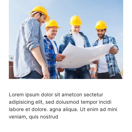
Lorem ipsum dolor sit ametcon sectetur
adipisicing elit, sed doiusmod tempor incidi
labore et dolore. agna aliqua. Ut enim ad mini
veniam, quis nostrud