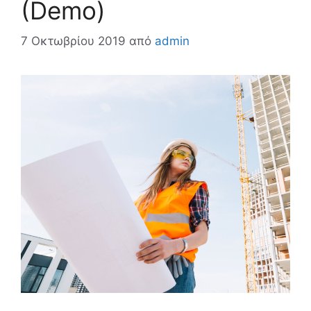
(Demo)
7 Οκτωβρίου 2019
από
admin