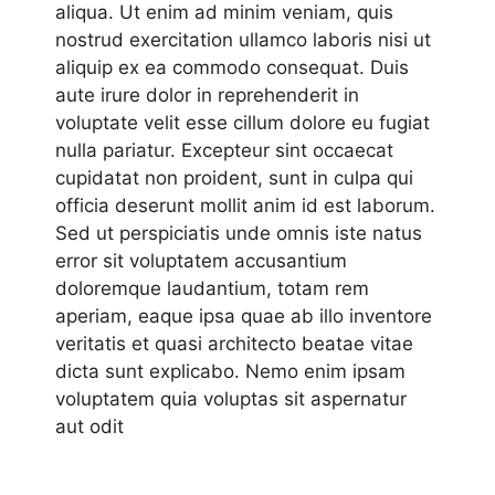
aliqua. Ut enim ad minim veniam, quis
nostrud exercitation ullamco laboris nisi ut
aliquip ex ea commodo consequat. Duis
aute irure dolor in reprehenderit in
voluptate velit esse cillum dolore eu fugiat
nulla pariatur. Excepteur sint occaecat
cupidatat non proident, sunt in culpa qui
officia deserunt mollit anim id est laborum.
Sed ut perspiciatis unde omnis iste natus
error sit voluptatem accusantium
doloremque laudantium, totam rem
aperiam, eaque ipsa quae ab illo inventore
veritatis et quasi architecto beatae vitae
dicta sunt explicabo. Nemo enim ipsam
voluptatem quia voluptas sit aspernatur
aut odit