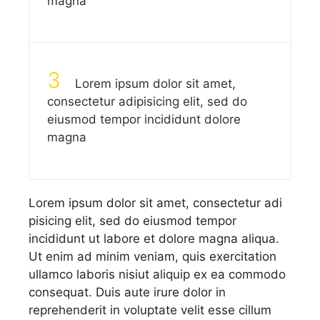
magna
3
Lorem ipsum dolor sit amet,
consectetur adipisicing elit, sed do
eiusmod tempor incididunt dolore
magna
Lorem ipsum dolor sit amet, consectetur adi
pisicing elit, sed do eiusmod tempor
incididunt ut labore et dolore magna aliqua.
Ut enim ad minim veniam, quis exercitation
ullamco laboris nisiut aliquip ex ea commodo
consequat. Duis aute irure dolor in
reprehenderit in voluptate velit esse cillum