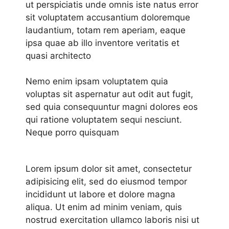
ut perspiciatis unde omnis iste natus error
sit voluptatem accusantium doloremque
laudantium, totam rem aperiam, eaque
ipsa quae ab illo inventore veritatis et
quasi architecto
Nemo enim ipsam voluptatem quia
voluptas sit aspernatur aut odit aut fugit,
sed quia consequuntur magni dolores eos
qui ratione voluptatem sequi nesciunt.
Neque porro quisquam
Lorem ipsum dolor sit amet, consectetur
adipisicing elit, sed do eiusmod tempor
incididunt ut labore et dolore magna
aliqua. Ut enim ad minim veniam, quis
nostrud exercitation ullamco laboris nisi ut