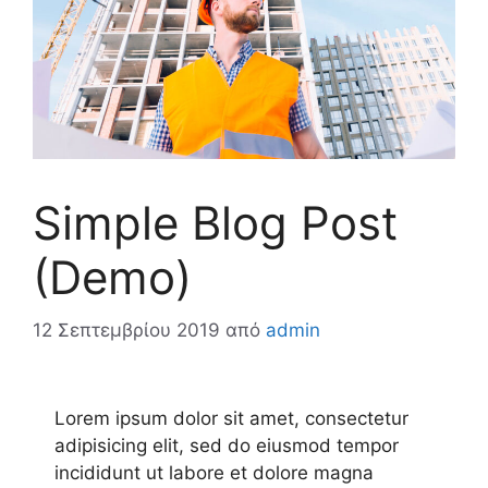
Simple Blog Post
(Demo)
12 Σεπτεμβρίου 2019
από
admin
Lorem ipsum dolor sit amet, consectetur
adipisicing elit, sed do eiusmod tempor
incididunt ut labore et dolore magna