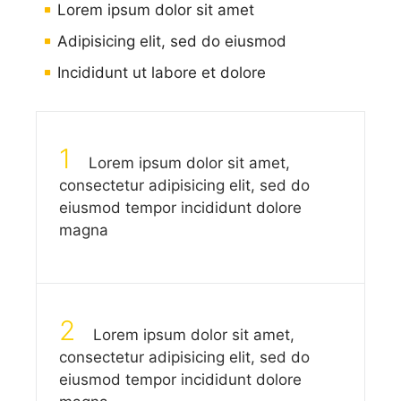
Lorem ipsum dolor sit amet
Adipisicing elit, sed do eiusmod
Incididunt ut labore et dolore
1
Lorem ipsum dolor sit amet,
consectetur adipisicing elit, sed do
eiusmod tempor incididunt dolore
magna
2
Lorem ipsum dolor sit amet,
consectetur adipisicing elit, sed do
eiusmod tempor incididunt dolore