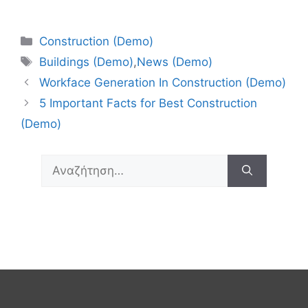
Construction (Demo)
Buildings (Demo)
,
News (Demo)
Workface Generation In Construction (Demo)
5 Important Facts for Best Construction
(Demo)