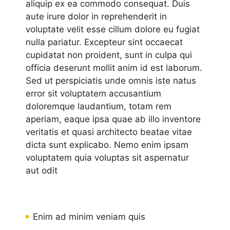
aliquip ex ea commodo consequat. Duis
aute irure dolor in reprehenderit in
voluptate velit esse cillum dolore eu fugiat
nulla pariatur. Excepteur sint occaecat
cupidatat non proident, sunt in culpa qui
officia deserunt mollit anim id est laborum.
Sed ut perspiciatis unde omnis iste natus
error sit voluptatem accusantium
doloremque laudantium, totam rem
aperiam, eaque ipsa quae ab illo inventore
veritatis et quasi architecto beatae vitae
dicta sunt explicabo. Nemo enim ipsam
voluptatem quia voluptas sit aspernatur
aut odit
Enim ad minim veniam quis