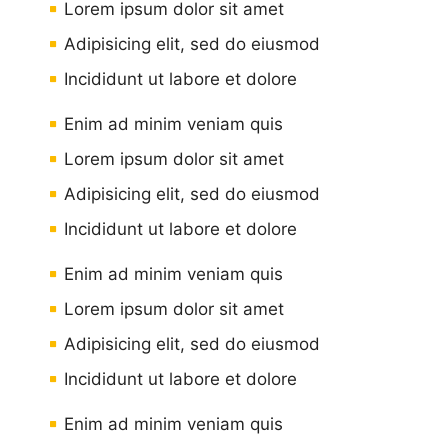
Lorem ipsum dolor sit amet
Adipisicing elit, sed do eiusmod
Incididunt ut labore et dolore
Enim ad minim veniam quis
Lorem ipsum dolor sit amet
Adipisicing elit, sed do eiusmod
Incididunt ut labore et dolore
Enim ad minim veniam quis
Lorem ipsum dolor sit amet
Adipisicing elit, sed do eiusmod
Incididunt ut labore et dolore
Enim ad minim veniam quis